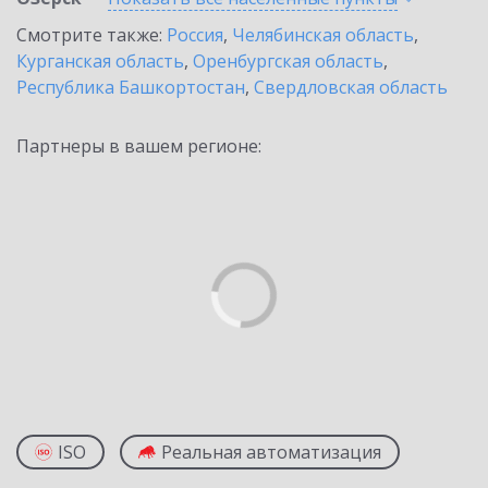
Смотрите также:
Россия
,
Челябинская область
,
Курганская область
,
Оренбургская область
,
Республика Башкортостан
,
Свердловская область
Партнеры в вашем регионе:
ISO
Реальная автоматизация