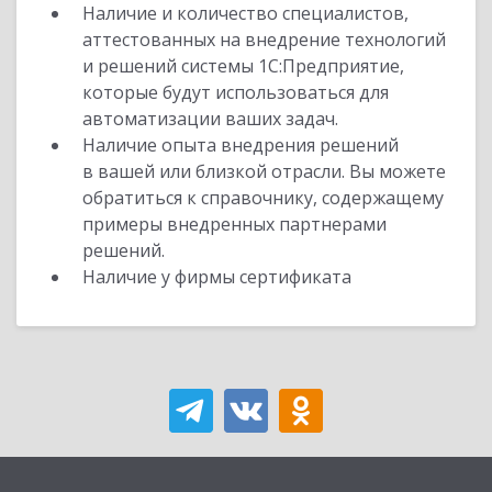
Наличие и количество специалистов,
аттестованных на внедрение технологий
и решений системы 1С:Предприятие,
которые будут использоваться для
автоматизации ваших задач.
Наличие опыта внедрения решений
в вашей или близкой отрасли. Вы можете
обратиться к справочнику, содержащему
примеры внедренных партнерами
решений.
Наличие у фирмы сертификата