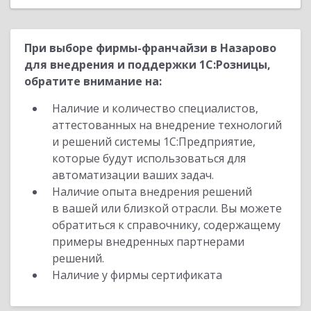
При выборе фирмы-франчайзи в Назарово
для внедрения и поддержки 1С:Розницы,
обратите внимание на:
Наличие и количество специалистов,
аттестованных на внедрение технологий
и решений системы 1С:Предприятие,
которые будут использоваться для
автоматизации ваших задач.
Наличие опыта внедрения решений
в вашей или близкой отрасли. Вы можете
обратиться к справочнику, содержащему
примеры внедренных партнерами
решений.
Наличие у фирмы сертификата