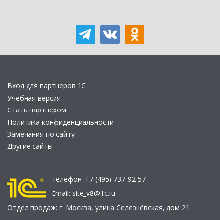
Вход для партнеров 1С
Учебная версия
Стать партнером
Политика конфиденциальности
Замечания по сайту
Другие сайты
Телефон:
+7 (495) 737-92-57
Email:
site_v8@1c.ru
Отдел продаж:
г. Москва
,
улица Селезнёвская, дом 21