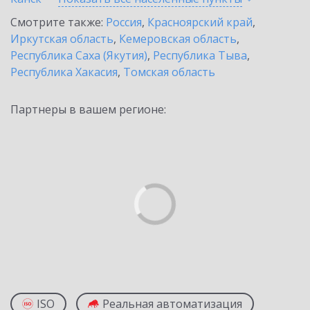
Смотрите также:
Россия
,
Красноярский край
,
Иркутская область
,
Кемеровская область
,
Республика Саха (Якутия)
,
Республика Тыва
,
Республика Хакасия
,
Томская область
Партнеры в вашем регионе:
ISO
Реальная автоматизация