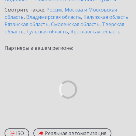
Смотрите также:
Россия
,
Москва и Московская
область
,
Владимирская область
,
Калужская область
,
Рязанская область
,
Смоленская область
,
Тверская
область
,
Тульская область
,
Ярославская область
Партнеры в вашем регионе:
ISO
Реальная автоматизация