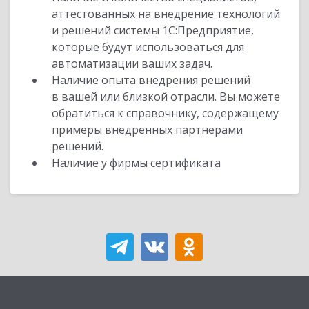
аттестованных на внедрение технологий
и решений системы 1С:Предприятие,
которые будут использоваться для
автоматизации ваших задач.
Наличие опыта внедрения решений
в вашей или близкой отрасли. Вы можете
обратиться к справочнику, содержащему
примеры внедренных партнерами
решений.
Наличие у фирмы сертификата