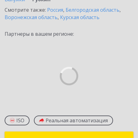
Смотрите также:
Россия
,
Белгородская область
,
Воронежская область
,
Курская область
Партнеры в вашем регионе:
ISO
Реальная автоматизация