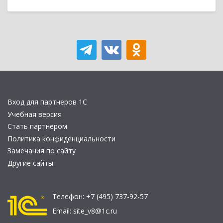
Вход для партнеров 1С
Учебная версия
Стать партнером
Политика конфиденциальности
Замечания по сайту
Другие сайты
Телефон:
+7 (495) 737-92-57
Email:
site_v8@1c.ru