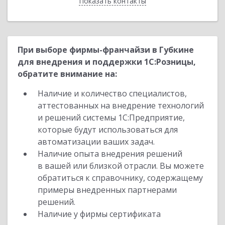
Показать контакты
Назад
При выборе фирмы-франчайзи в Губкине
для внедрения и поддержки 1С:Розницы,
обратите внимание на:
Наличие и количество специалистов,
аттестованных на внедрение технологий
и решений системы 1С:Предприятие,
которые будут использоваться для
автоматизации ваших задач.
Наличие опыта внедрения решений
в вашей или близкой отрасли. Вы можете
обратиться к справочнику, содержащему
примеры внедренных партнерами
решений.
Наличие у фирмы сертификата