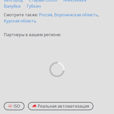
Белгород
Старый Оскол
Алексеевка
Валуйки
Губкин
Смотрите также:
Россия
,
Воронежская область
,
Курская область
Партнеры в вашем регионе:
ISO
Реальная автоматизация