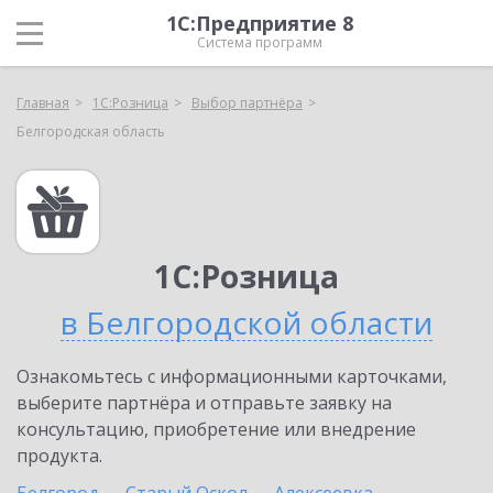
1С:Предприятие 8
Система программ
Главная
1С:Розница
Выбор партнёра
Белгородская область
1С:Розница
в Белгородской области
Ознакомьтесь с информационными карточками,
выберите партнёра и отправьте заявку на
консультацию, приобретение или внедрение
продукта.