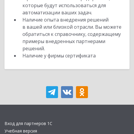
которые будут использоваться для
автоматизации ваших задач.
Наличие опыта внедрения решений
в вашей или близкой отрасли. Вы можете
обратиться к справочнику, содержащему
примеры внедренных партнерами
решений.
Наличие у фирмы сертификата
Вход для партнеров 1С
Учебная версия