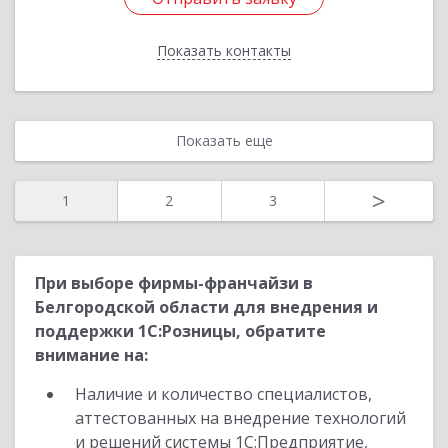
Показать контакты
Назад
Показать еще
>
1
2
3
При выборе фирмы-франчайзи в
Белгородской области для внедрения и
поддержки 1С:Розницы, обратите
внимание на:
Наличие и количество специалистов,
аттестованных на внедрение технологий
и решений системы 1С:Предприятие,