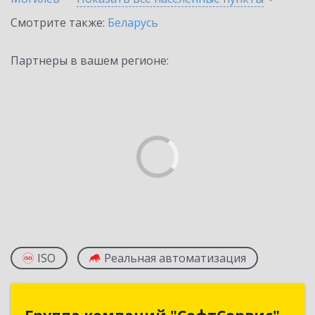
Смотрите также:
Беларусь
Партнеры в вашем регионе:
ISO
Реальная автоматизация
Группа компаний "СофтСервис"