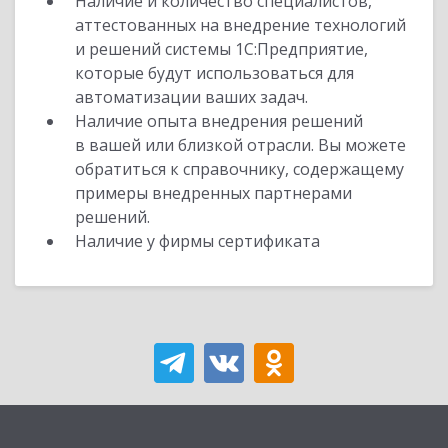
Наличие и количество специалистов,
аттестованных на внедрение технологий
и решений системы 1С:Предприятие,
которые будут использоваться для
автоматизации ваших задач.
Наличие опыта внедрения решений
в вашей или близкой отрасли. Вы можете
обратиться к справочнику, содержащему
примеры внедренных партнерами
решений.
Наличие у фирмы сертификата