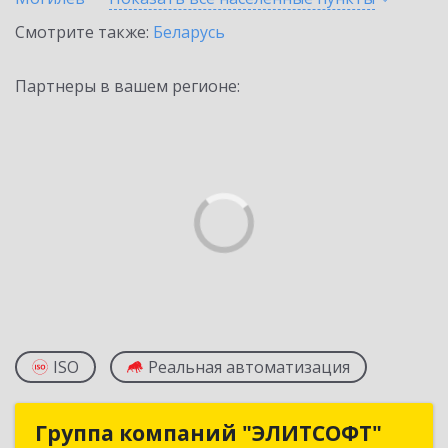
Смотрите также:
Беларусь
Партнеры в вашем регионе:
ISO
Реальная автоматизация
Группа компаний "ЭЛИТСОФТ"
Группа компаний "ЭЛИТСОФТ"