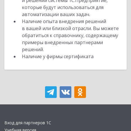
и решений системы 1С:Предприятие,
которые будут использоваться для
автоматизации ваших задач.
Наличие опыта внедрения решений
в вашей или близкой отрасли. Вы можете
обратиться к справочнику, содержащему
примеры внедренных партнерами
решений.
Наличие у фирмы сертификата
Вход для партнеров 1С
Учебная версия