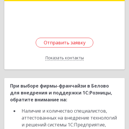
Подробнее
Отправить заявку
Отправить заявку
Показать контакты
Назад
При выборе фирмы-франчайзи в Белово
для внедрения и поддержки 1С:Розницы,
обратите внимание на:
Наличие и количество специалистов,
аттестованных на внедрение технологий
и решений системы 1С:Предприятие,