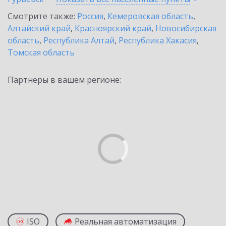
Смотрите также:
Россия
,
Кемеровская область
,
Алтайский край
,
Красноярский край
,
Новосибирская
область
,
Республика Алтай
,
Республика Хакасия
,
Томская область
Партнеры в вашем регионе:
ISO
Реальная автоматизация