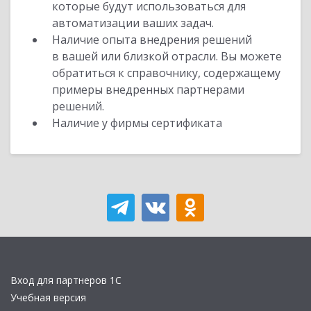
которые будут использоваться для
автоматизации ваших задач.
Наличие опыта внедрения решений
в вашей или близкой отрасли. Вы можете
обратиться к справочнику, содержащему
примеры внедренных партнерами
решений.
Наличие у фирмы сертификата
Вход для партнеров 1С
Учебная версия