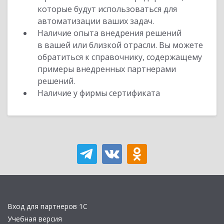
которые будут использоваться для
автоматизации ваших задач.
Наличие опыта внедрения решений
в вашей или близкой отрасли. Вы можете
обратиться к справочнику, содержащему
примеры внедренных партнерами
решений.
Наличие у фирмы сертификата
Вход для партнеров 1С
Учебная версия