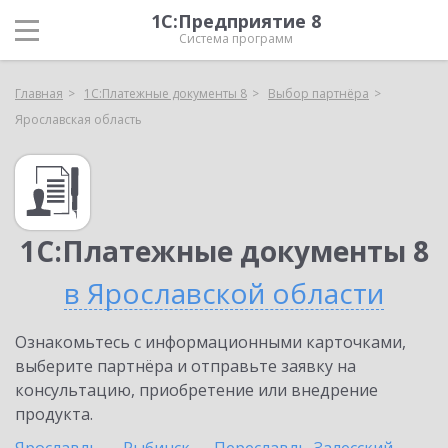
1С:Предприятие 8
Система программ
Главная
1С:Платежные документы 8
Выбор партнёра
Ярославская область
1С:Платежные документы 8
в Ярославской области
Ознакомьтесь с информационными карточками,
выберите партнёра и отправьте заявку на
консультацию, приобретение или внедрение
продукта.