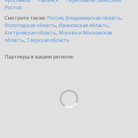
Ярославль
Рыбинск
Переславль-Залесский
Ростов
Смотрите также:
Россия
,
Владимирская область
,
Вологодская область
,
Ивановская область
,
Костромская область
,
Москва и Московская
область
,
Тверская область
Партнеры в вашем регионе: