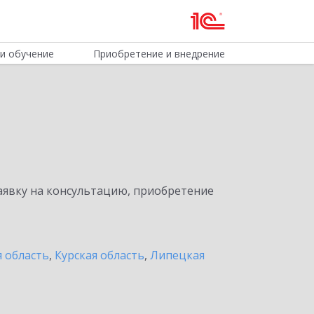
и обучение
Приобретение и внедрение
явку на консультацию, приобретение
я область
,
Курская область
,
Липецкая