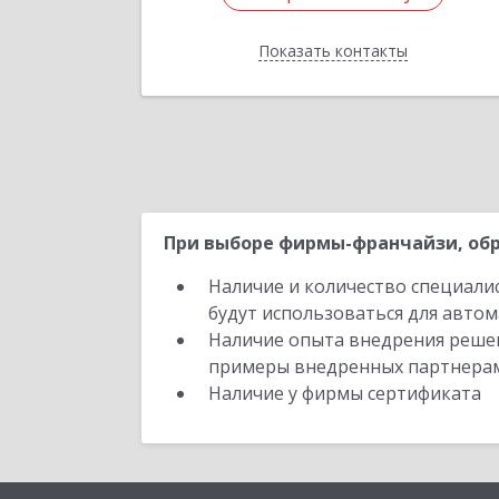
Показать контакты
Назад
При выборе фирмы-франчайзи, обр
Наличие и количество специали
будут использоваться для автом
Наличие опыта внедрения решен
примеры внедренных партнера
Наличие у фирмы сертификата