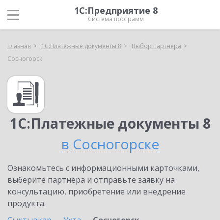
1С:Предприятие 8
Система программ
Главная
1С:Платежные документы 8
Выбор партнёра
Сосногорск
1С:Платежные документы 8
в Сосногорске
Ознакомьтесь с информационными карточками,
выберите партнёра и отправьте заявку на
консультацию, приобретение или внедрение
продукта.