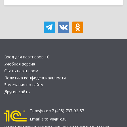
Вход для партнеров 1С
Учебная версия
Стать партнером
Политика конфиденциальности
Замечания по сайту
Другие сайты
Телефон:
+7 (495) 737-92-57
Email:
site_v8@1c.ru