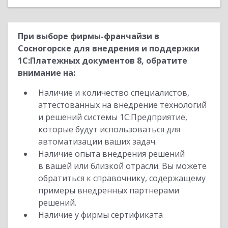
При выборе фирмы-франчайзи в
Сосногорске для внедрения и поддержки
1С:Платежных документов 8, обратите
внимание на:
Наличие и количество специалистов,
аттестованных на внедрение технологий
и решений системы 1С:Предприятие,
которые будут использоваться для
автоматизации ваших задач.
Наличие опыта внедрения решений
в вашей или близкой отрасли. Вы можете
обратиться к справочнику, содержащему
примеры внедренных партнерами
решений.
Наличие у фирмы сертификата