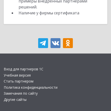
примеры внедренных партнерами
решений.
Наличие у фирмы сертификата
Вход для партнеров 1С
Учебная версия
Стать партнером
Политика конфиденциальности
Замечания по сайту
Другие сайты