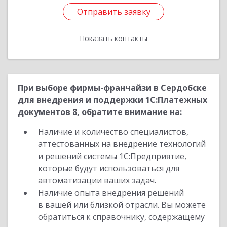
Отправить заявку
Отправить заявку
Показать контакты
Назад
При выборе фирмы-франчайзи в Сердобске
для внедрения и поддержки 1С:Платежных
документов 8, обратите внимание на:
Наличие и количество специалистов,
аттестованных на внедрение технологий
и решений системы 1С:Предприятие,
которые будут использоваться для
автоматизации ваших задач.
Наличие опыта внедрения решений
в вашей или близкой отрасли. Вы можете
обратиться к справочнику, содержащему