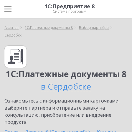
1С:Предприятие 8
Система программ
Главная
1С:Платежные документы 8
Выбор партнёра
Сердобск
1С:Платежные документы 8
в Сердобске
Ознакомьтесь с информационными карточками,
выберите партнёра и отправьте заявку на
консультацию, приобретение или внедрение
продукта.