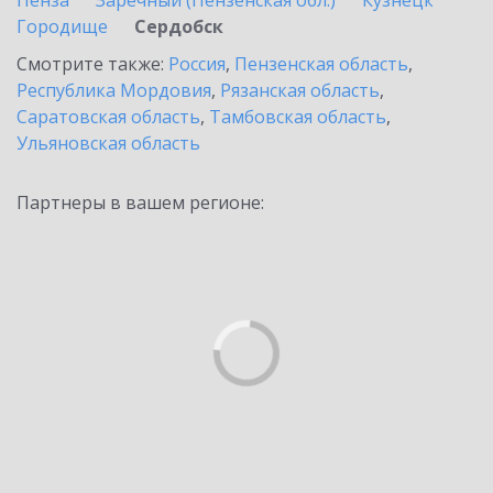
Пенза
Заречный (Пензенская обл.)
Кузнецк
Городище
Сердобск
Смотрите также:
Россия
,
Пензенская область
,
Республика Мордовия
,
Рязанская область
,
Саратовская область
,
Тамбовская область
,
Ульяновская область
Партнеры в вашем регионе: