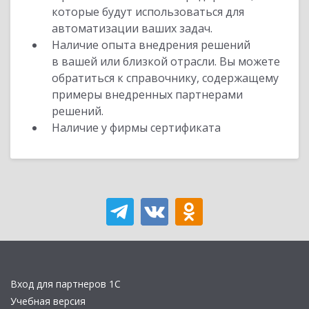
которые будут использоваться для
автоматизации ваших задач.
Наличие опыта внедрения решений
в вашей или близкой отрасли. Вы можете
обратиться к справочнику, содержащему
примеры внедренных партнерами
решений.
Наличие у фирмы сертификата
Вход для партнеров 1С
Учебная версия