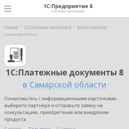
1С:Предприятие 8
Система программ
Главная
1С:Платежные документы 8
Выбор партнёра
Самарская область
1С:Платежные документы 8
в Самарской области
Ознакомьтесь с информационными карточками,
выберите партнёра и отправьте заявку на
консультацию, приобретение или внедрение
продукта.