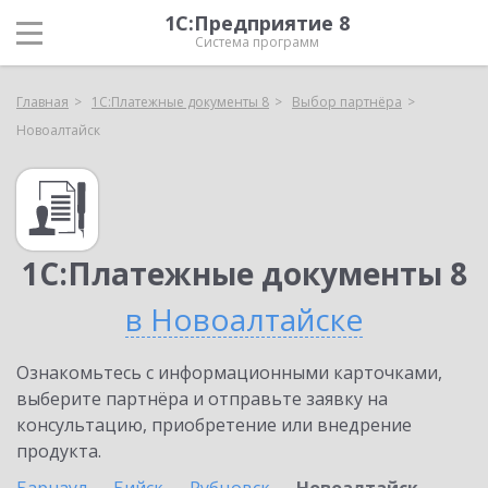
1С:Предприятие 8
Система программ
Главная
1С:Платежные документы 8
Выбор партнёра
Новоалтайск
1С:Платежные документы 8
в Новоалтайске
Ознакомьтесь с информационными карточками,
выберите партнёра и отправьте заявку на
консультацию, приобретение или внедрение
продукта.