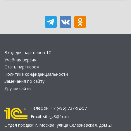
Вход для партнеров 1С
Учебная версия
Стать партнером
Политика конфиденциальности
Замечания по сайту
Другие сайты
Телефон:
+7 (495) 737-92-57
Email:
site_v8@1c.ru
Отдел продаж:
г. Москва
,
улица Селезнёвская, дом 21