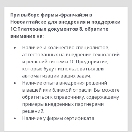
При выборе фирмы-франчайзи в
Новоалтайске для внедрения и поддержки
1С:Платежных документов 8, обратите
внимание на:
Наличие и количество специалистов,
аттестованных на внедрение технологий
и решений системы 1С:Предприятие,
которые будут использоваться для
автоматизации ваших задач.
Наличие опыта внедрения решений
в вашей или близкой отрасли. Вы можете
обратиться к справочнику, содержащему
примеры внедренных партнерами
решений.
Наличие у фирмы сертификата