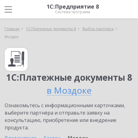
1С:Предприятие 8
Система программ
Главная
1С:Платежные документы 8
Выбор партнёра
Моздок
1С:Платежные документы 8
в Моздоке
Ознакомьтесь с информационными карточками,
выберите партнёра и отправьте заявку на
консультацию, приобретение или внедрение
продукта.