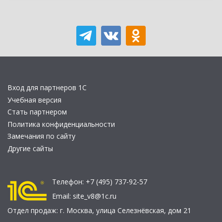
Вход для партнеров 1С
Учебная версия
Стать партнером
Политика конфиденциальности
Замечания по сайту
Другие сайты
Телефон:
+7 (495) 737-92-57
Email:
site_v8@1c.ru
Отдел продаж:
г. Москва
,
улица Селезнёвская, дом 21