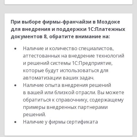
При выборе фирмы-франчайзи в Моздоке
для внедрения и поддержки 1С:Платежных
документов 8, обратите внимание на:
Наличие и количество специалистов,
аттестованных на внедрение технологий
и решений системы 1С:Предприятие,
которые будут использоваться для
автоматизации ваших задач.
Наличие опыта внедрения решений
в вашей или близкой отрасли. Вы можете
обратиться к справочнику, содержащему
примеры внедренных партнерами
решений.
Наличие у фирмы сертификата