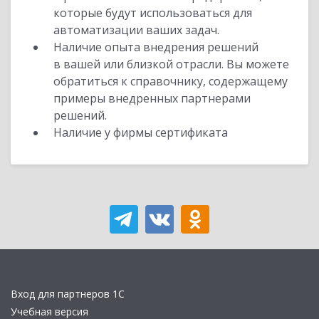
которые будут использоваться для
автоматизации ваших задач.
Наличие опыта внедрения решений
в вашей или близкой отрасли. Вы можете
обратиться к справочнику, содержащему
примеры внедренных партнерами
решений.
Наличие у фирмы сертификата
Вход для партнеров 1С
Учебная версия