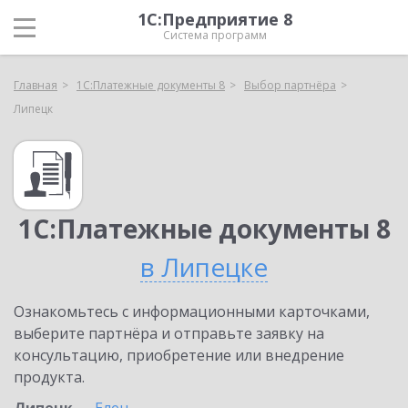
1С:Предприятие 8
Система программ
Главная
1С:Платежные документы 8
Выбор партнёра
Липецк
1С:Платежные документы 8
в Липецке
Ознакомьтесь с информационными карточками,
выберите партнёра и отправьте заявку на
консультацию, приобретение или внедрение
продукта.