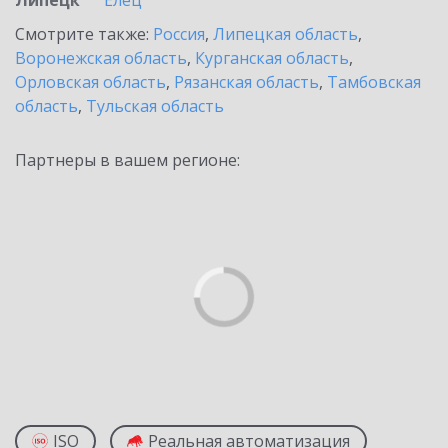
Липецк
Елец
Смотрите также:
Россия
,
Липецкая область
,
Воронежская область
,
Курганская область
,
Орловская область
,
Рязанская область
,
Тамбовская
область
,
Тульская область
Партнеры в вашем регионе:
ISO
Реальная автоматизация