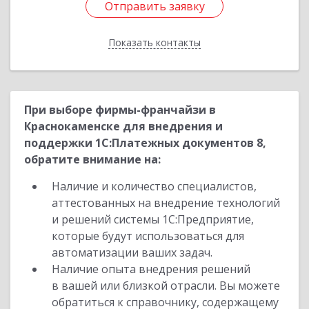
Отправить заявку
Отправить заявку
Показать контакты
Назад
При выборе фирмы-франчайзи в
Краснокаменске для внедрения и
поддержки 1С:Платежных документов 8,
обратите внимание на:
Наличие и количество специалистов,
аттестованных на внедрение технологий
и решений системы 1С:Предприятие,
которые будут использоваться для
автоматизации ваших задач.
Наличие опыта внедрения решений
в вашей или близкой отрасли. Вы можете
обратиться к справочнику, содержащему