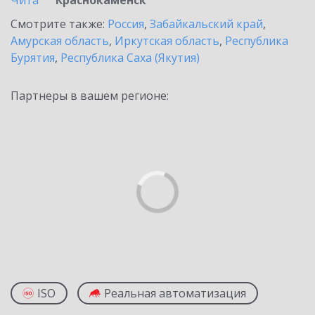
Чита
Краснокаменск
Смотрите также:
Россия
,
Забайкальский край
,
Амурская область
,
Иркутская область
,
Республика
Бурятия
,
Республика Саха (Якутия)
Партнеры в вашем регионе:
ISO
Реальная автоматизация