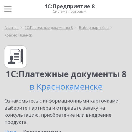
1С:Предприятие 8
Система программ
Главная
1С:Платежные документы 8
Выбор партнёра
Краснокаменск
1С:Платежные документы 8
в Краснокаменске
Ознакомьтесь с информационными карточками,
выберите партнёра и отправьте заявку на
консультацию, приобретение или внедрение
продукта.