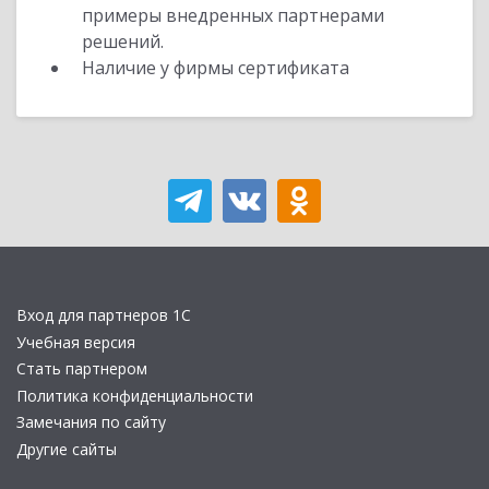
примеры внедренных партнерами
решений.
Наличие у фирмы сертификата
Вход для партнеров 1С
Учебная версия
Стать партнером
Политика конфиденциальности
Замечания по сайту
Другие сайты