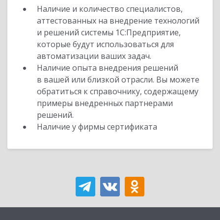
Наличие и количество специалистов,
аттестованных на внедрение технологий
и решений системы 1С:Предприятие,
которые будут использоваться для
автоматизации ваших задач.
Наличие опыта внедрения решений
в вашей или близкой отрасли. Вы можете
обратиться к справочнику, содержащему
примеры внедренных партнерами
решений.
Наличие у фирмы сертификата