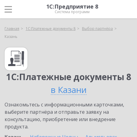
1С:Предприятие 8
Система программ
Главная
1С:Платежные документы 8
Выбор партнёра
Казань
1С:Платежные документы 8
в Казани
Ознакомьтесь с информационными карточками,
выберите партнёра и отправьте заявку на
консультацию, приобретение или внедрение
продукта.