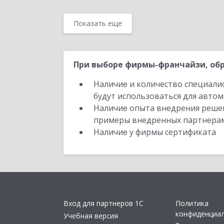
Показать еще
При выборе фирмы-франчайзи, обр
Наличие и количество специали
будут использоваться для автом
Наличие опыта внедрения решен
примеры внедренных партнера
Наличие у фирмы сертификата
Вход для партнеров 1С
Политика
конфиденциа
Учебная версия