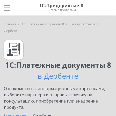
1С:Предприятие 8
Система программ
Главная
1С:Платежные документы 8
Выбор партнёра
Дербент
1С:Платежные документы 8
в Дербенте
Ознакомьтесь с информационными карточками,
выберите партнёра и отправьте заявку на
консультацию, приобретение или внедрение
продукта.