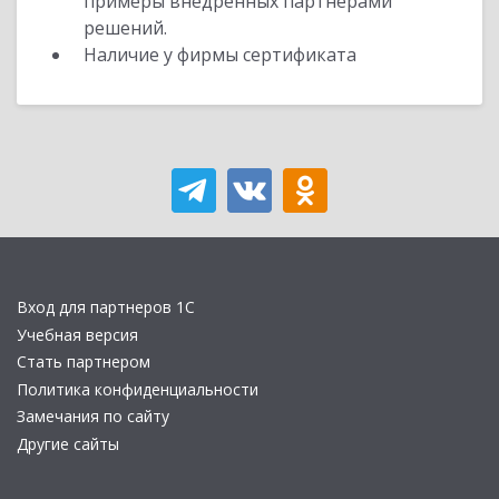
примеры внедренных партнерами
решений.
Наличие у фирмы сертификата
Вход для партнеров 1С
Учебная версия
Стать партнером
Политика конфиденциальности
Замечания по сайту
Другие сайты