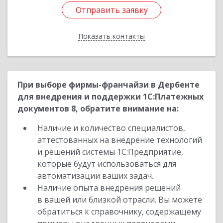
Отправить заявку
Отправить заявку
Показать контакты
Назад
При выборе фирмы-франчайзи в Дербенте
для внедрения и поддержки 1С:Платежных
документов 8, обратите внимание на:
Наличие и количество специалистов,
аттестованных на внедрение технологий
и решений системы 1С:Предприятие,
которые будут использоваться для
автоматизации ваших задач.
Наличие опыта внедрения решений
в вашей или близкой отрасли. Вы можете
обратиться к справочнику, содержащему