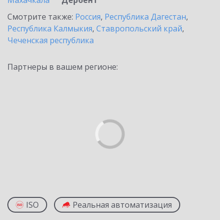
Махачкала
Дербент
Смотрите также:
Россия
,
Республика Дагестан
,
Республика Калмыкия
,
Ставропольский край
,
Чеченская республика
Партнеры в вашем регионе:
ISO
Реальная автоматизация