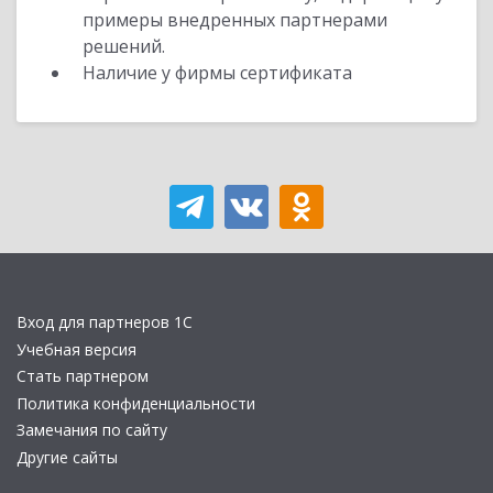
примеры внедренных партнерами
решений.
Наличие у фирмы сертификата
Вход для партнеров 1С
Учебная версия
Стать партнером
Политика конфиденциальности
Замечания по сайту
Другие сайты