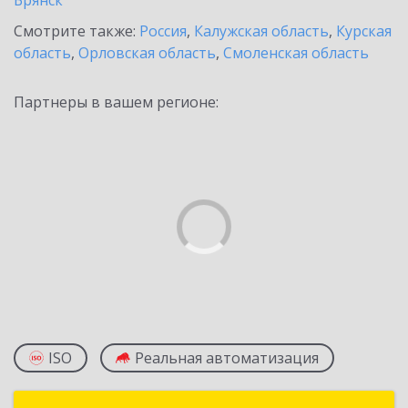
Брянск
Смотрите также:
Россия
,
Калужская область
,
Курская
область
,
Орловская область
,
Смоленская область
Партнеры в вашем регионе:
ISO
Реальная автоматизация