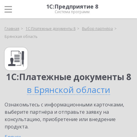
1С:Предприятие 8
Система программ
Главная
1С:Платежные документы 8
Выбор партнёра
Брянская область
1С:Платежные документы 8
в Брянской области
Ознакомьтесь с информационными карточками,
выберите партнёра и отправьте заявку на
консультацию, приобретение или внедрение
продукта.