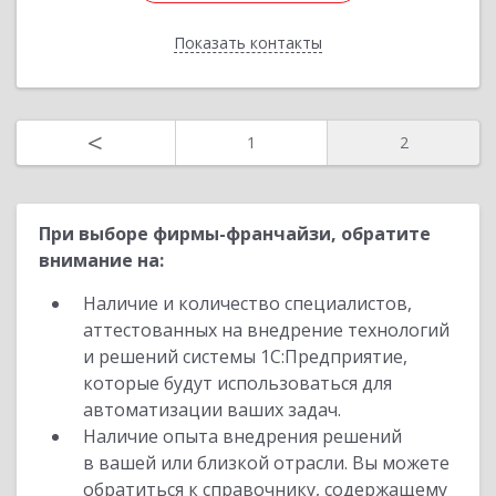
Показать контакты
Назад
<
1
2
При выборе фирмы-франчайзи, обратите
внимание на:
Наличие и количество специалистов,
аттестованных на внедрение технологий
и решений системы 1С:Предприятие,
которые будут использоваться для
автоматизации ваших задач.
Наличие опыта внедрения решений
в вашей или близкой отрасли. Вы можете
обратиться к справочнику, содержащему