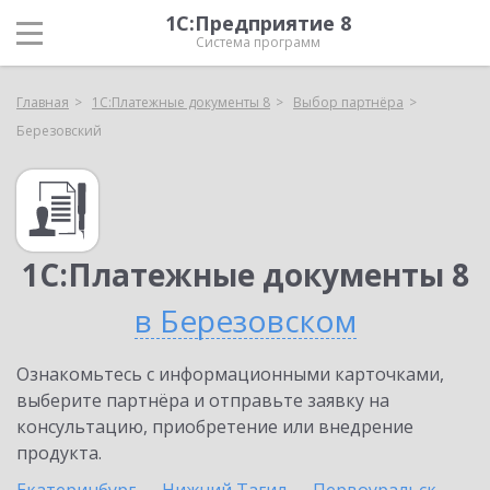
1С:Предприятие 8
Система программ
Главная
1С:Платежные документы 8
Выбор партнёра
Березовский
1С:Платежные документы 8
в Березовском
Ознакомьтесь с информационными карточками,
выберите партнёра и отправьте заявку на
консультацию, приобретение или внедрение
продукта.