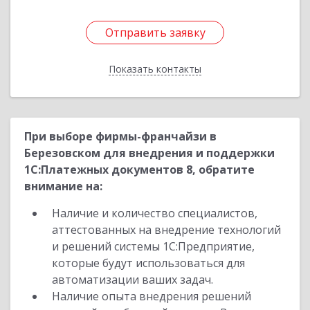
Отправить заявку
Отправить заявку
Показать контакты
Назад
При выборе фирмы-франчайзи в
Березовском для внедрения и поддержки
1С:Платежных документов 8, обратите
внимание на:
Наличие и количество специалистов,
аттестованных на внедрение технологий
и решений системы 1С:Предприятие,
которые будут использоваться для
автоматизации ваших задач.
Наличие опыта внедрения решений