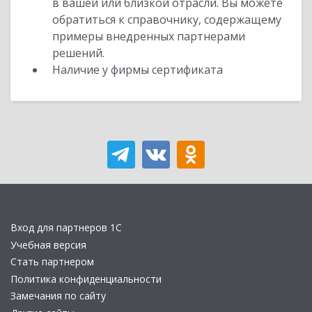
в вашей или близкой отрасли. Вы можете
обратиться к справочнику, содержащему
примеры внедренных партнерами
решений.
Наличие у фирмы сертификата
Вход для партнеров 1С
Учебная версия
Стать партнером
Политика конфиденциальности
Замечания по сайту