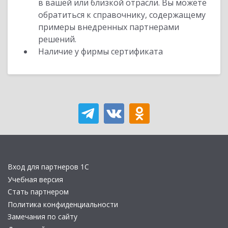
в вашей или близкой отрасли. Вы можете
обратиться к справочнику, содержащему
примеры внедренных партнерами
решений.
Наличие у фирмы сертификата
Вход для партнеров 1С
Учебная версия
Стать партнером
Политика конфиденциальности
Замечания по сайту