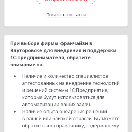
Показать контакты
Назад
При выборе фирмы-франчайзи в
Ялуторовске для внедрения и поддержки
1С:Предпринимателя, обратите
внимание на:
Наличие и количество специалистов,
аттестованных на внедрение технологий
и решений системы 1С:Предприятие,
которые будут использоваться для
автоматизации ваших задач.
Наличие опыта внедрения решений
в вашей или близкой отрасли. Вы можете
обратиться к справочнику, содержащему