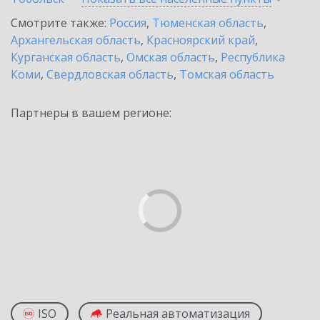
Смотрите также:
Россия
,
Тюменская область
,
Архангельская область
,
Красноярский край
,
Курганская область
,
Омская область
,
Республика
Коми
,
Свердловская область
,
Томская область
Партнеры в вашем регионе:
ISO
Реальная автоматизация