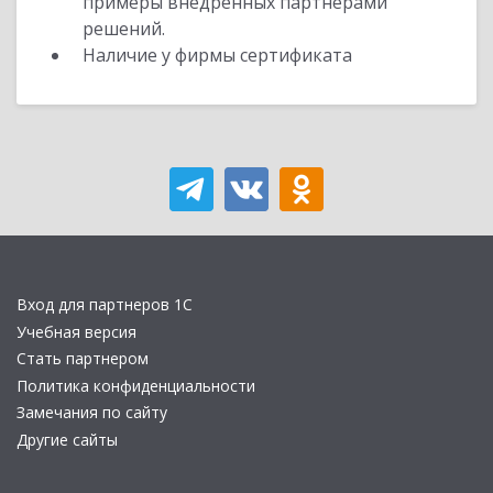
примеры внедренных партнерами
решений.
Наличие у фирмы сертификата
Вход для партнеров 1С
Учебная версия
Стать партнером
Политика конфиденциальности
Замечания по сайту
Другие сайты