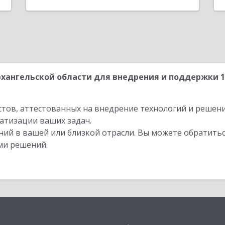
хангельской области для внедрения и поддержки 
стов, аттестованных на внедрение технологий и решен
атизации ваших задач.
ий в вашей или близкой отрасли. Вы можете обратитьс
ми решений.