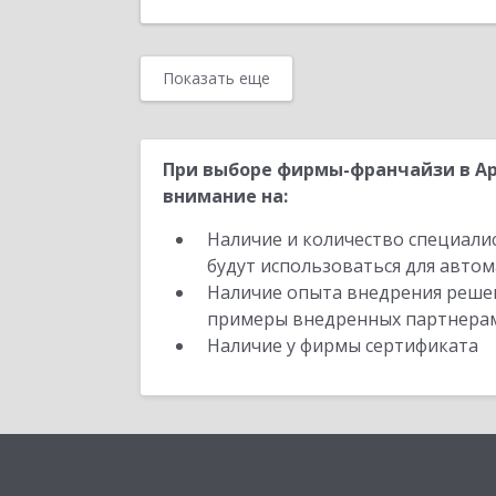
Показать еще
При выборе фирмы-франчайзи в Ар
внимание на:
Наличие и количество специали
будут использоваться для автом
Наличие опыта внедрения решен
примеры внедренных партнера
Наличие у фирмы сертификата