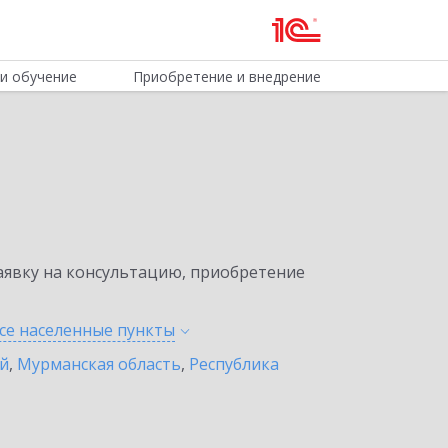
и обучение
Приобретение и внедрение
явку на консультацию, приобретение
се населенные
пункты
ай
,
Мурманская область
,
Республика