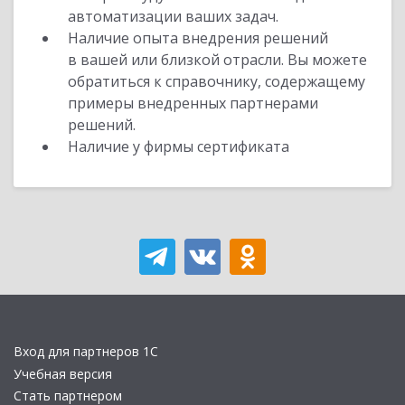
автоматизации ваших задач.
Наличие опыта внедрения решений
в вашей или близкой отрасли. Вы можете
обратиться к справочнику, содержащему
примеры внедренных партнерами
решений.
Наличие у фирмы сертификата
Вход для партнеров 1С
Учебная версия
Стать партнером