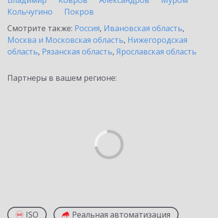
Владимир
Ковров
Александров
Муром
Кольчугино
Покров
Смотрите также:
Россия
,
Ивановская область
,
Москва и Московская область
,
Нижегородская
область
,
Рязанская область
,
Ярославская область
Партнеры в вашем регионе:
ISO
Реальная автоматизация