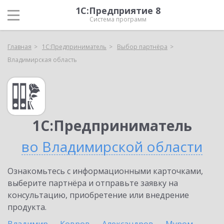
1С:Предприятие 8
Система программ
Главная
1С:Предприниматель
Выбор партнёра
Владимирская область
1С:Предприниматель
во Владимирской области
Ознакомьтесь с информационными карточками,
выберите партнёра и отправьте заявку на
консультацию, приобретение или внедрение
продукта.