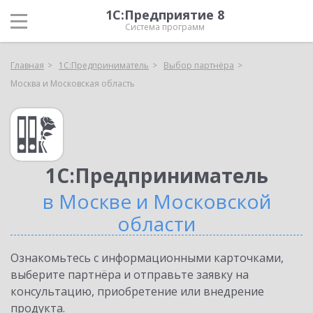
1С:Предприятие 8
Система программ
Главная
1С:Предприниматель
Выбор партнёра
Москва и Московская область
1С:Предприниматель
в Москве и Московской
области
Ознакомьтесь с информационными карточками,
выберите партнёра и отправьте заявку на
консультацию, приобретение или внедрение
продукта.