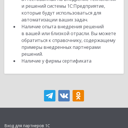
и решений системы 1С:Предприятие,
которые будут использоваться для
автоматизации ваших задач.
Наличие опыта внедрения решений
в вашей или близкой отрасли. Вы можете
обратиться к справочнику, содержащему
примеры внедренных партнерами
решений.
Наличие у фирмы сертификата
Вход для партнеров 1С