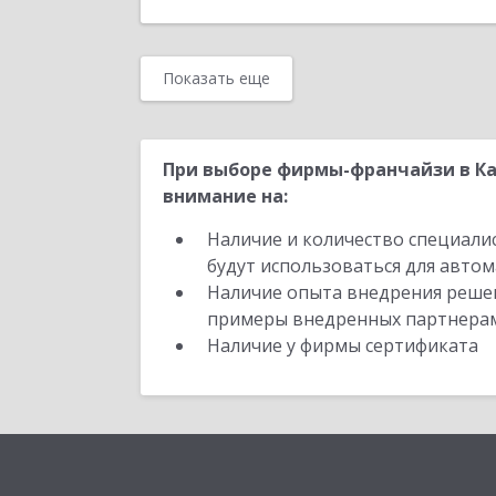
Показать еще
При выборе фирмы-франчайзи в Ка
внимание на:
Наличие и количество специали
будут использоваться для автом
Наличие опыта внедрения решен
примеры внедренных партнера
Наличие у фирмы сертификата