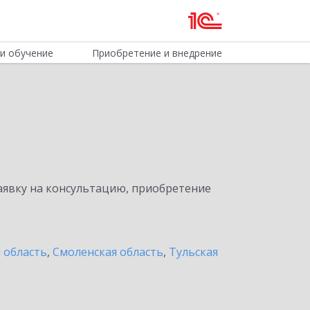
и обучение
Приобретение и внедрение
явку на консультацию, приобретение
 область
,
Смоленская область
,
Тульская