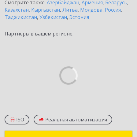
Смотрите также:
Азербайджан
,
Армения
,
Беларусь
,
Казахстан
,
Кыргызстан
,
Литва
,
Молдова
,
Россия
,
Таджикистан
,
Узбекистан
,
Эстония
Партнеры в вашем регионе:
ISO
Реальная автоматизация