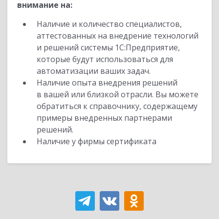
внимание на:
Наличие и количество специалистов,
аттестованных на внедрение технологий
и решений системы 1С:Предприятие,
которые будут использоваться для
автоматизации ваших задач.
Наличие опыта внедрения решений
в вашей или близкой отрасли. Вы можете
обратиться к справочнику, содержащему
примеры внедренных партнерами
решений.
Наличие у фирмы сертификата