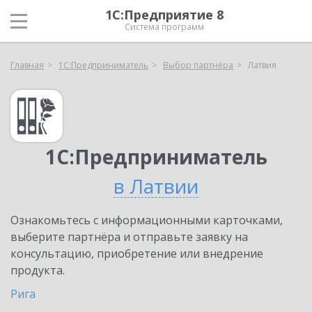
1С:Предприятие 8
Система программ
Главная
1С:Предприниматель
Выбор партнёра
Латвия
1С:Предприниматель
в Латвии
Ознакомьтесь с информационными карточками,
выберите партнёра и отправьте заявку на
консультацию, приобретение или внедрение
продукта.
Рига