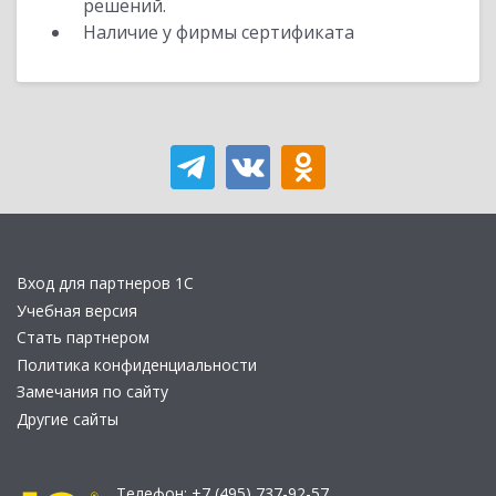
решений.
Наличие у фирмы сертификата
Вход для партнеров 1С
Учебная версия
Стать партнером
Политика конфиденциальности
Замечания по сайту
Другие сайты
Телефон:
+7 (495) 737-92-57