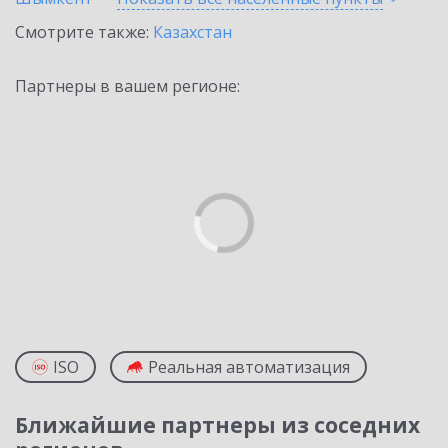
Смотрите также:
Казахстан
Партнеры в вашем регионе:
ISO
Реальная автоматизация
Ближайшие партнеры из соседних