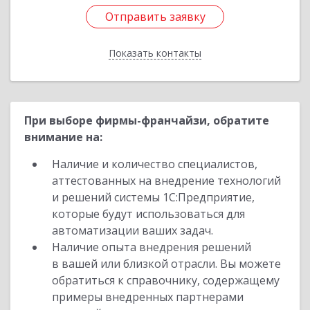
Отправить заявку
Отправить заявку
Показать контакты
Назад
При выборе фирмы-франчайзи, обратите
внимание на:
Наличие и количество специалистов,
аттестованных на внедрение технологий
и решений системы 1С:Предприятие,
которые будут использоваться для
автоматизации ваших задач.
Наличие опыта внедрения решений
в вашей или близкой отрасли. Вы можете
обратиться к справочнику, содержащему
примеры внедренных партнерами