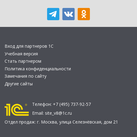
Вход для партнеров 1С
Учебная версия
Стать партнером
Политика конфиденциальности
Замечания по сайту
Другие сайты
Телефон:
+7 (495) 737-92-57
Email:
site_v8@1c.ru
Отдел продаж:
г. Москва
,
улица Селезнёвская, дом 21