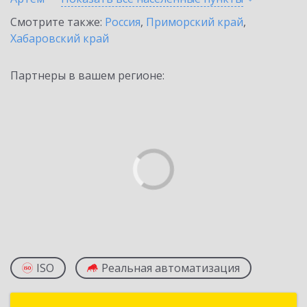
Смотрите также:
Россия
,
Приморский край
,
Хабаровский край
Партнеры в вашем регионе:
ISO
Реальная автоматизация