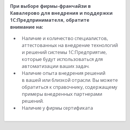
При выборе фирмы-франчайзи в
Кавалерово для внедрения и поддержки
1С:Предпринимателя, обратите
внимание на:
Наличие и количество специалистов,
аттестованных на внедрение технологий
и решений системы 1С:Предприятие,
которые будут использоваться для
автоматизации ваших задач.
Наличие опыта внедрения решений
в вашей или близкой отрасли. Вы можете
обратиться к справочнику, содержащему
примеры внедренных партнерами
решений.
Наличие у фирмы сертификата