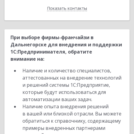
Показать контакты
Назад
При выборе фирмы-франчайзи в
Дальнегорске для внедрения и поддержки
1С:Предпринимателя, обратите
внимание на:
Наличие и количество специалистов,
аттестованных на внедрение технологий
и решений системы 1С:Предприятие,
которые будут использоваться для
автоматизации ваших задач.
Наличие опыта внедрения решений
в вашей или близкой отрасли. Вы можете
обратиться к справочнику, содержащему
примеры внедренных партнерами