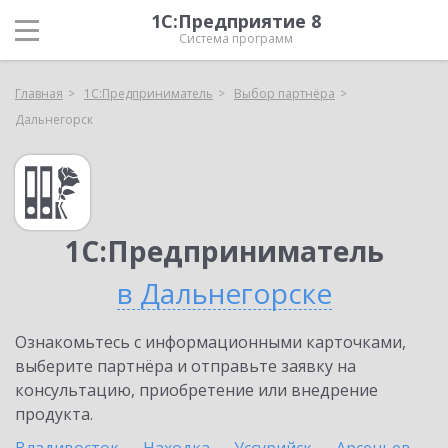
1С:Предприятие 8
Система программ
Главная
1С:Предприниматель
Выбор партнёра
Дальнегорск
1С:Предприниматель
в Дальнегорске
Ознакомьтесь с информационными карточками,
выберите партнёра и отправьте заявку на
консультацию, приобретение или внедрение
продукта.