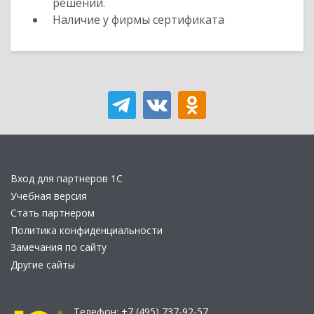
решений.
Наличие у фирмы сертификата
Вход для партнеров 1С
Учебная версия
Стать партнером
Политика конфиденциальности
Замечания по сайту
Другие сайты
Телефон:
+7 (495) 737-92-57