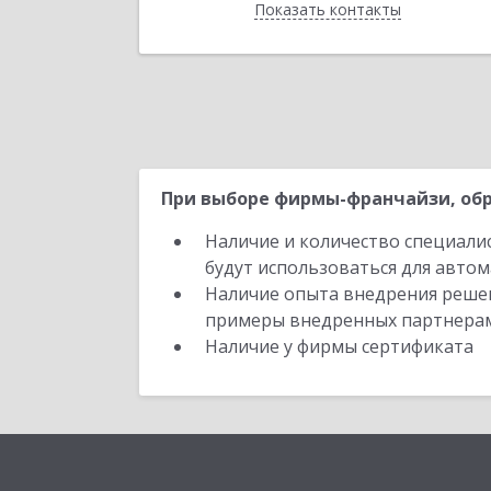
Показать контакты
Отправить заявку
Назад
При выборе фирмы-франчайзи, обр
Наличие и количество специали
будут использоваться для автом
Наличие опыта внедрения решен
примеры внедренных партнера
Наличие у фирмы сертификата