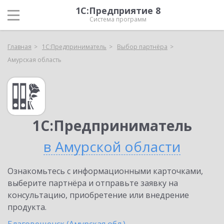
1С:Предприятие 8
Система программ
Главная
1С:Предприниматель
Выбор партнёра
Амурская область
1С:Предприниматель
в Амурской области
Ознакомьтесь с информационными карточками,
выберите партнёра и отправьте заявку на
консультацию, приобретение или внедрение
продукта.