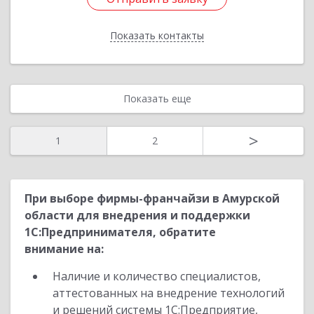
Показать контакты
Назад
Показать еще
>
1
2
При выборе фирмы-франчайзи в Амурской
области для внедрения и поддержки
1С:Предпринимателя, обратите
внимание на:
Наличие и количество специалистов,
аттестованных на внедрение технологий
и решений системы 1С:Предприятие,