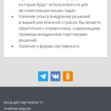
которые будут использоваться для
автоматизации ваших задач.
Наличие опыта внедрения решений
в вашей или близкой отрасли. Вы можете
обратиться к справочнику, содержащему
примеры внедренных партнерами
решений.
Наличие у фирмы сертификата
Вход для партнеров 1С
Учебная версия