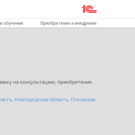
и обучение
Приобретение и внедрение
явку на консультацию, приобретение
ласть
,
Новгородская область
,
Псковская