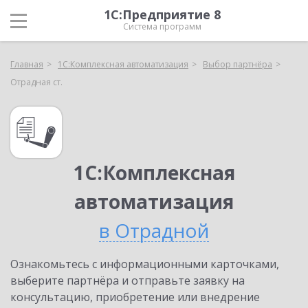
1С:Предприятие 8
Система программ
Главная
1С:Комплексная автоматизация
Выбор партнёра
Отрадная ст.
1С:Комплексная
автоматизация
в Отрадной
Ознакомьтесь с информационными карточками,
выберите партнёра и отправьте заявку на
консультацию, приобретение или внедрение