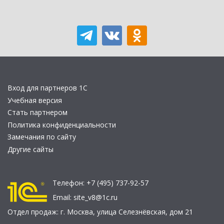
Вход для партнеров 1С
Учебная версия
Стать партнером
Политика конфиденциальности
Замечания по сайту
Другие сайты
Телефон:
+7 (495) 737-92-57
Email:
site_v8@1c.ru
Отдел продаж:
г. Москва
,
улица Селезнёвская, дом 21