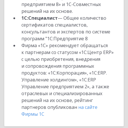
предприятием 8» и 1С-Совместных
решений на их основе.
1С:Специалист
— Общее количество
сертификатов специалистов,
консультантов и экспертов по системе
программ "1С:Предприятие 8
Фирма «1С» рекомендует обращаться
к партнерам со статусом «1С:Центр ERP»
с целью приобретения, внедрения
и сопровождения программных
продуктов: «1С:Корпорация», «1С:ERP.
Управление холдингом», «1С:ERP
Управление предприятием 2», а также
отраслевых и специализированных
решений на их основе, рейтинг
партнеров опубликован
на сайте
Фирмы 1С