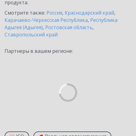
продукта.
Смотрите также:
Россия
,
Краснодарский край
,
Карачаево-Черкесская Республика
,
Республика
Адыгея (Адыгея)
,
Ростовская область
,
Ставропольский край
Партнеры в вашем регионе: