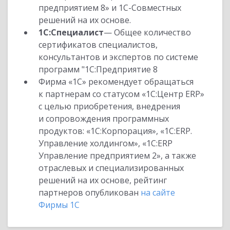
предприятием 8» и 1С-Совместных
решений на их основе.
1С:Специалист
— Общее количество
сертификатов специалистов,
консультантов и экспертов по системе
программ "1С:Предприятие 8
Фирма «1С» рекомендует обращаться
к партнерам со статусом «1С:Центр ERP»
с целью приобретения, внедрения
и сопровождения программных
продуктов: «1С:Корпорация», «1С:ERP.
Управление холдингом», «1С:ERP
Управление предприятием 2», а также
отраслевых и специализированных
решений на их основе, рейтинг
партнеров опубликован
на сайте
Фирмы 1С