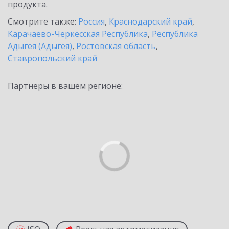
продукта.
Смотрите также:
Россия
,
Краснодарский край
,
Карачаево-Черкесская Республика
,
Республика
Адыгея (Адыгея)
,
Ростовская область
,
Ставропольский край
Партнеры в вашем регионе: