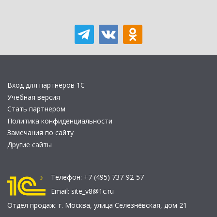
Вход для партнеров 1С
Учебная версия
Стать партнером
Политика конфиденциальности
Замечания по сайту
Другие сайты
Телефон:
+7 (495) 737-92-57
Email:
site_v8@1c.ru
Отдел продаж:
г. Москва
,
улица Селезнёвская, дом 21