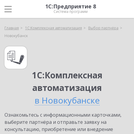
1С:Предприятие 8
Система программ
Главная
1С:Комплексная автоматизация
Выбор партнёра
Новокубанск
1С:Комплексная
автоматизация
в Новокубанске
Ознакомьтесь с информационными карточками,
выберите партнёра и отправьте заявку на
консультацию, приобретение или внедрение