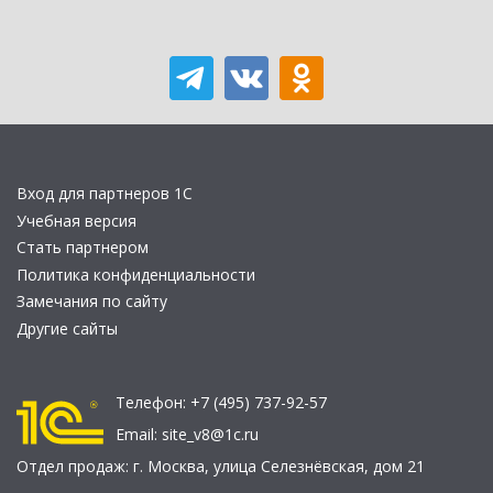
Вход для партнеров 1С
Учебная версия
Стать партнером
Политика конфиденциальности
Замечания по сайту
Другие сайты
Телефон:
+7 (495) 737-92-57
Email:
site_v8@1c.ru
Отдел продаж:
г. Москва
,
улица Селезнёвская, дом 21