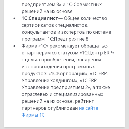
предприятием 8» и 1С-Совместных
решений на их основе.
1С:Специалист
— Общее количество
сертификатов специалистов,
консультантов и экспертов по системе
программ "1С:Предприятие 8
Фирма «1С» рекомендует обращаться
к партнерам со статусом «1С:Центр ERP»
с целью приобретения, внедрения
и сопровождения программных
продуктов: «1С:Корпорация», «1С:ERP.
Управление холдингом», «1С:ERP
Управление предприятием 2», а также
отраслевых и специализированных
решений на их основе, рейтинг
партнеров опубликован
на сайте
Фирмы 1С