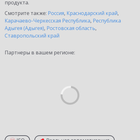
продукта.
Смотрите также:
Россия
,
Краснодарский край
,
Карачаево-Черкесская Республика
,
Республика
Адыгея (Адыгея)
,
Ростовская область
,
Ставропольский край
Партнеры в вашем регионе: