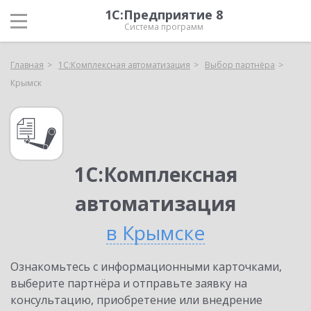
1С:Предприятие 8
Система программ
Главная
1С:Комплексная автоматизация
Выбор партнёра
Крымск
1С:Комплексная
автоматизация
в Крымске
Ознакомьтесь с информационными карточками,
выберите партнёра и отправьте заявку на
консультацию, приобретение или внедрение