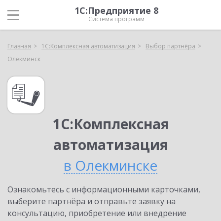
1С:Предприятие 8
Система программ
Главная
1С:Комплексная автоматизация
Выбор партнёра
Олекминск
1С:Комплексная
автоматизация
в Олекминске
Ознакомьтесь с информационными карточками,
выберите партнёра и отправьте заявку на
консультацию, приобретение или внедрение