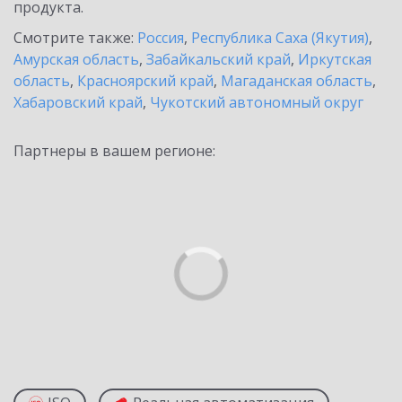
продукта.
Смотрите также:
Россия
,
Республика Саха (Якутия)
,
Амурская область
,
Забайкальский край
,
Иркутская
область
,
Красноярский край
,
Магаданская область
,
Хабаровский край
,
Чукотский автономный округ
Партнеры в вашем регионе: