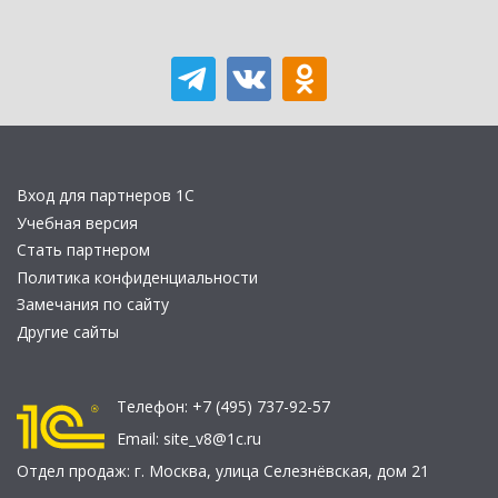
Вход для партнеров 1С
Учебная версия
Стать партнером
Политика конфиденциальности
Замечания по сайту
Другие сайты
Телефон:
+7 (495) 737-92-57
Email:
site_v8@1c.ru
Отдел продаж:
г. Москва
,
улица Селезнёвская, дом 21