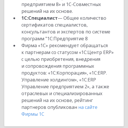
предприятием 8» и 1С-Совместных
решений на их основе.
1С:Специалист
— Общее количество
сертификатов специалистов,
консультантов и экспертов по системе
программ "1С:Предприятие 8
Фирма «1С» рекомендует обращаться
к партнерам со статусом «1С:Центр ERP»
с целью приобретения, внедрения
и сопровождения программных
продуктов: «1С:Корпорация», «1С:ERP.
Управление холдингом», «1С:ERP
Управление предприятием 2», а также
отраслевых и специализированных
решений на их основе, рейтинг
партнеров опубликован
на сайте
Фирмы 1С