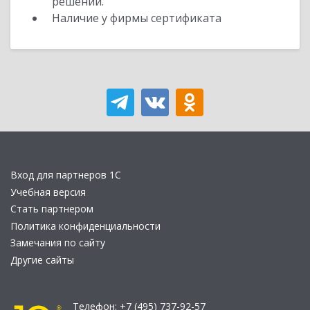
решений.
Наличие у фирмы сертификата
Вход для партнеров 1С
Учебная версия
Стать партнером
Политика конфиденциальности
Замечания по сайту
Другие сайты
Телефон:
+7 (495) 737-92-57