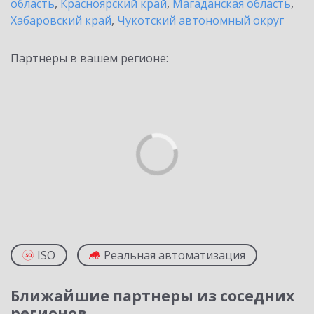
область
,
Красноярский край
,
Магаданская область
,
Хабаровский край
,
Чукотский автономный округ
Партнеры в вашем регионе:
ISO
Реальная автоматизация
Ближайшие партнеры из соседних
регионов