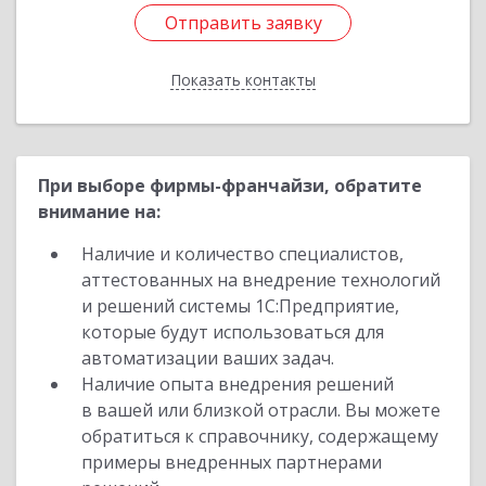
Отправить заявку
Отправить заявку
Показать контакты
Назад
При выборе фирмы-франчайзи, обратите
внимание на:
Наличие и количество специалистов,
аттестованных на внедрение технологий
и решений системы 1С:Предприятие,
которые будут использоваться для
автоматизации ваших задач.
Наличие опыта внедрения решений
в вашей или близкой отрасли. Вы можете
обратиться к справочнику, содержащему
примеры внедренных партнерами