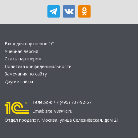
Вход для партнеров 1С
Учебная версия
Стать партнером
Политика конфиденциальности
Замечания по сайту
Другие сайты
Телефон:
+7 (495) 737-92-57
Email:
site_v8@1c.ru
Отдел продаж:
г. Москва
,
улица Селезнёвская, дом 21