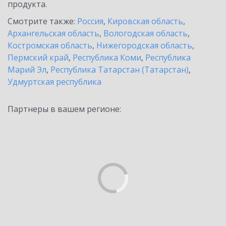
продукта.
Смотрите также:
Россия
,
Кировская область
,
Архангельская область
,
Вологодская область
,
Костромская область
,
Нижегородская область
,
Пермский край
,
Республика Коми
,
Республика
Марий Эл
,
Республика Татарстан (Татарстан)
,
Удмуртская республика
Партнеры в вашем регионе: