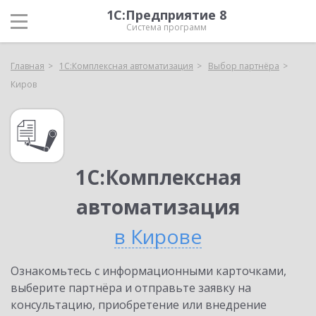
1С:Предприятие 8
Система программ
Главная
1С:Комплексная автоматизация
Выбор партнёра
Киров
1С:Комплексная
автоматизация
в Кирове
Ознакомьтесь с информационными карточками,
выберите партнёра и отправьте заявку на
консультацию, приобретение или внедрение