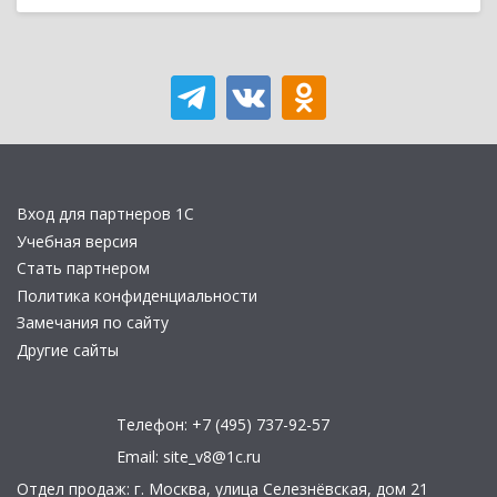
Вход для партнеров 1С
Учебная версия
Стать партнером
Политика конфиденциальности
Замечания по сайту
Другие сайты
Телефон:
+7 (495) 737-92-57
Email:
site_v8@1c.ru
Отдел продаж:
г. Москва
,
улица Селезнёвская, дом 21