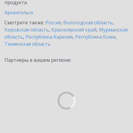
продукта.
Архангельск
Смотрите также:
Россия
,
Вологодская область
,
Кировская область
,
Красноярский край
,
Мурманская
область
,
Республика Карелия
,
Республика Коми
,
Тюменская область
Партнеры в вашем регионе: