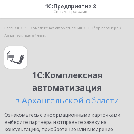
1С:Предприятие 8
Система программ
Главная
1С:Комплексная автоматизация
Выбор партнёра
Архангельская область
1С:Комплексная
автоматизация
в Архангельской области
Ознакомьтесь с информационными карточками,
выберите партнёра и отправьте заявку на
консультацию, приобретение или внедрение