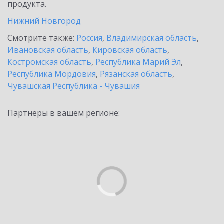
продукта.
Нижний Новгород
Смотрите также:
Россия
,
Владимирская область
,
Ивановская область
,
Кировская область
,
Костромская область
,
Республика Марий Эл
,
Республика Мордовия
,
Рязанская область
,
Чувашская Республика - Чувашия
Партнеры в вашем регионе: