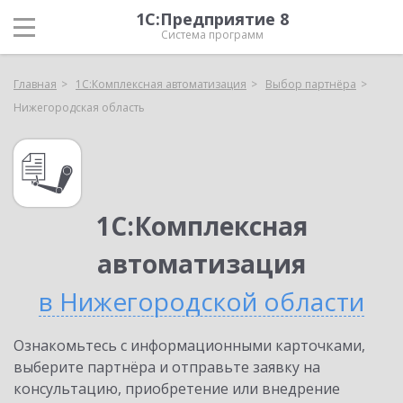
1С:Предприятие 8
Система программ
Главная
1С:Комплексная автоматизация
Выбор партнёра
Нижегородская область
1С:Комплексная
автоматизация
в Нижегородской области
Ознакомьтесь с информационными карточками,
выберите партнёра и отправьте заявку на
консультацию, приобретение или внедрение