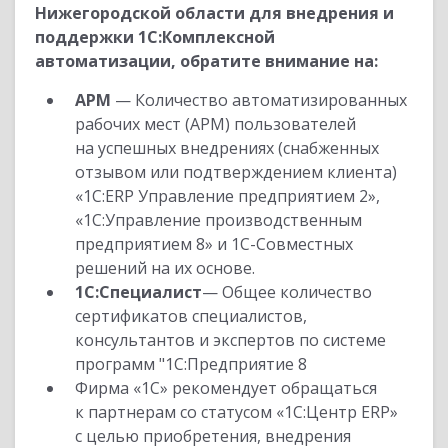
Нижегородской области для внедрения и
поддержки 1С:Комплексной
автоматизации, обратите внимание на:
АРМ
— Количество автоматизированных
рабочих мест (АРМ) пользователей
на успешных внедрениях (снабженных
отзывом или подтверждением клиента)
«1С:ERP Управление предприятием 2»,
«1С:Управление производственным
предприятием 8» и 1С-Совместных
решений на их основе.
1С:Специалист
— Общее количество
сертификатов специалистов,
консультантов и экспертов по системе
программ "1С:Предприятие 8
Фирма «1С» рекомендует обращаться
к партнерам со статусом «1С:Центр ERP»
с целью приобретения, внедрения