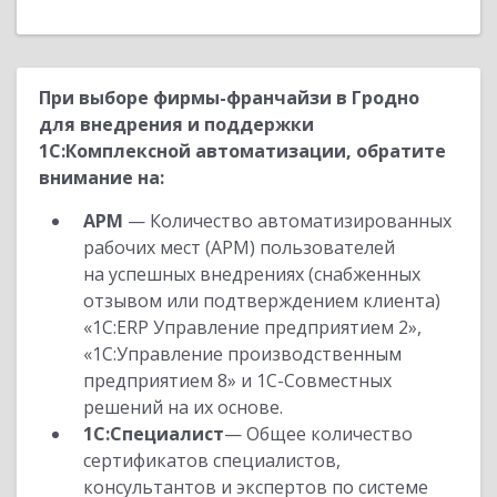
При выборе фирмы-франчайзи в Гродно
для внедрения и поддержки
1С:Комплексной автоматизации, обратите
внимание на:
АРМ
— Количество автоматизированных
рабочих мест (АРМ) пользователей
на успешных внедрениях (снабженных
отзывом или подтверждением клиента)
«1С:ERP Управление предприятием 2»,
«1С:Управление производственным
предприятием 8» и 1С-Совместных
решений на их основе.
1С:Специалист
— Общее количество
сертификатов специалистов,
консультантов и экспертов по системе