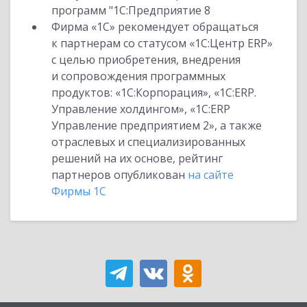
программ "1С:Предприятие 8
Фирма «1С» рекомендует обращаться
к партнерам со статусом «1С:Центр ERP»
с целью приобретения, внедрения
и сопровождения программных
продуктов: «1С:Корпорация», «1С:ERP.
Управление холдингом», «1С:ERP
Управление предприятием 2», а также
отраслевых и специализированных
решений на их основе, рейтинг
партнеров опубликован
на сайте
Фирмы 1С