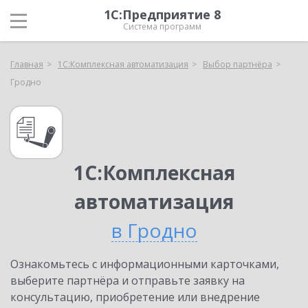
1С:Предприятие 8
Система программ
Главная
1С:Комплексная автоматизация
Выбор партнёра
Гродно
1С:Комплексная
автоматизация
в Гродно
Ознакомьтесь с информационными карточками,
выберите партнёра и отправьте заявку на
консультацию, приобретение или внедрение