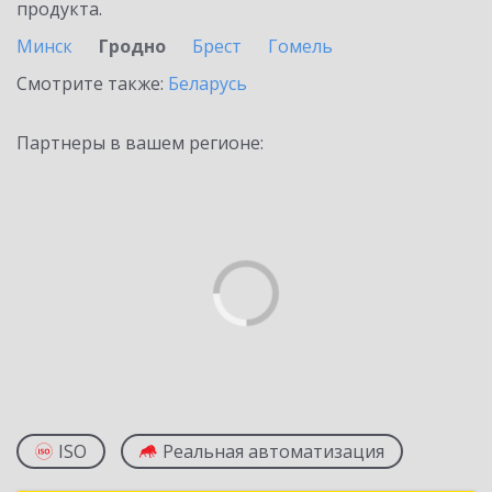
продукта.
Минск
Гродно
Брест
Гомель
Смотрите также:
Беларусь
Партнеры в вашем регионе:
ISO
Реальная автоматизация