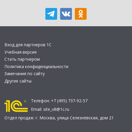
Вход для партнеров 1С
Учебная версия
Стать партнером
Политика конфиденциальности
Замечания по сайту
Другие сайты
Телефон:
+7 (495) 737-92-57
Email:
site_v8@1c.ru
Отдел продаж:
г. Москва
,
улица Селезнёвская, дом 21