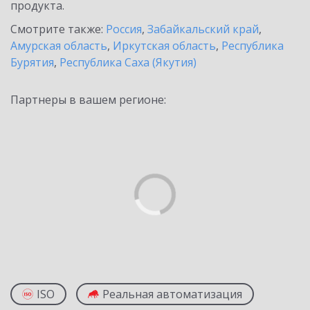
продукта.
Смотрите также:
Россия
,
Забайкальский край
,
Амурская область
,
Иркутская область
,
Республика
Бурятия
,
Республика Саха (Якутия)
Партнеры в вашем регионе:
ISO
Реальная автоматизация