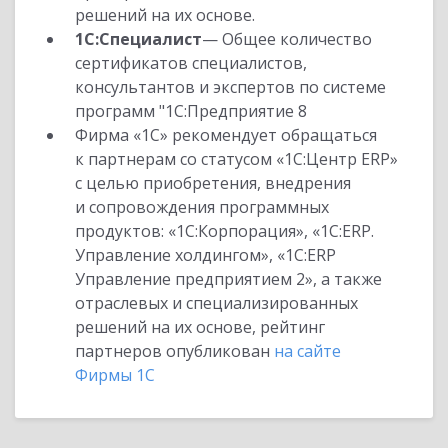
решений на их основе.
1С:Специалист
— Общее количество
сертификатов специалистов,
консультантов и экспертов по системе
программ "1С:Предприятие 8
Фирма «1С» рекомендует обращаться
к партнерам со статусом «1С:Центр ERP»
с целью приобретения, внедрения
и сопровождения программных
продуктов: «1С:Корпорация», «1С:ERP.
Управление холдингом», «1С:ERP
Управление предприятием 2», а также
отраслевых и специализированных
решений на их основе, рейтинг
партнеров опубликован
на сайте
Фирмы 1С