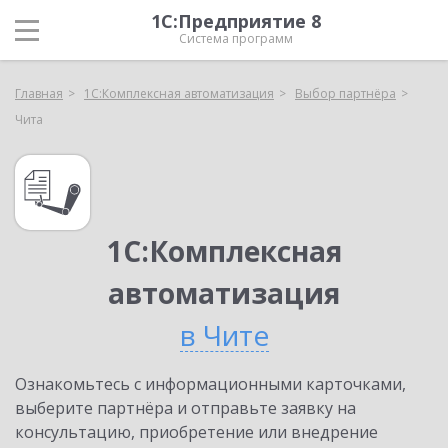
1С:Предприятие 8
Система программ
Главная
1С:Комплексная автоматизация
Выбор партнёра
Чита
1С:Комплексная
автоматизация
в Чите
Ознакомьтесь с информационными карточками,
выберите партнёра и отправьте заявку на
консультацию, приобретение или внедрение