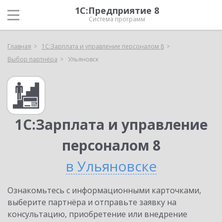
1С:Предприятие 8
Система программ
Главная
1С:Зарплата и управление персоналом 8
Выбор партнёра
Ульяновск
1С:Зарплата и управление
персоналом 8
в Ульяновске
Ознакомьтесь с информационными карточками,
выберите партнёра и отправьте заявку на
консультацию, приобретение или внедрение