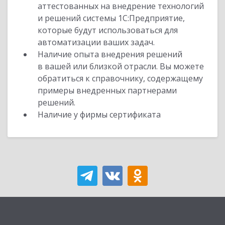
аттестованных на внедрение технологий
и решений системы 1С:Предприятие,
которые будут использоваться для
автоматизации ваших задач.
Наличие опыта внедрения решений
в вашей или близкой отрасли. Вы можете
обратиться к справочнику, содержащему
примеры внедренных партнерами
решений.
Наличие у фирмы сертификата