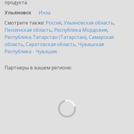
продукта.
Ульяновск
Инза
Смотрите также:
Россия
,
Ульяновская область
,
Пензенская область
,
Республика Мордовия
,
Республика Татарстан (Татарстан)
,
Самарская
область
,
Саратовская область
,
Чувашская
Республика - Чувашия
Партнеры в вашем регионе: