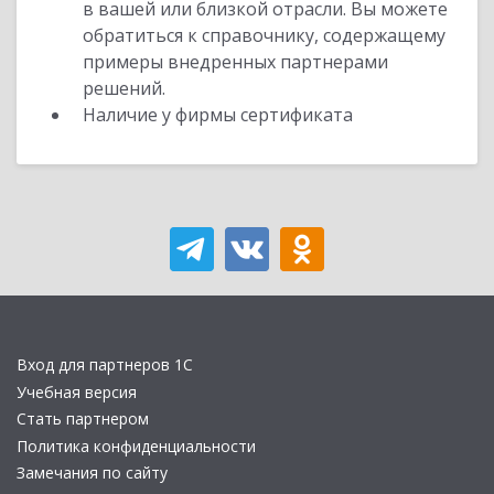
в вашей или близкой отрасли. Вы можете
обратиться к справочнику, содержащему
примеры внедренных партнерами
решений.
Наличие у фирмы сертификата
Вход для партнеров 1С
Учебная версия
Стать партнером
Политика конфиденциальности
Замечания по сайту