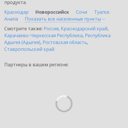
продукта.
Краснодар
Новороссийск
Сочи
Туапсе
Анапа
Показать все населенные
пункты
Смотрите также:
Россия
,
Краснодарский край
,
Карачаево-Черкесская Республика
,
Республика
Адыгея (Адыгея)
,
Ростовская область
,
Ставропольский край
Партнеры в вашем регионе: