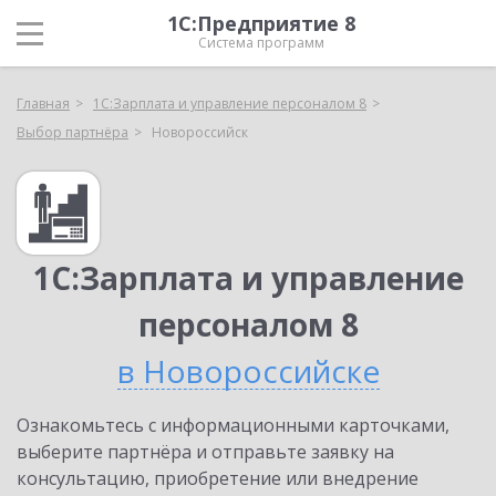
1С:Предприятие 8
Система программ
Главная
1С:Зарплата и управление персоналом 8
Выбор партнёра
Новороссийск
1С:Зарплата и управление
персоналом 8
в Новороссийске
Ознакомьтесь с информационными карточками,
выберите партнёра и отправьте заявку на
консультацию, приобретение или внедрение