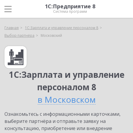
1С:Предприятие 8
Система программ
Главная
1С:Зарплата и управление персоналом 8
Выбор партнёра
Московский
1С:Зарплата и управление
персоналом 8
в Московском
Ознакомьтесь с информационными карточками,
выберите партнёра и отправьте заявку на
консультацию, приобретение или внедрение