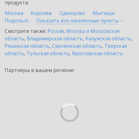
продукта.
Москва
Королев
Одинцово
Мытищи
Подольск
Показать все населенные
пункты
Смотрите также:
Россия
,
Москва и Московская
область
,
Владимирская область
,
Калужская область
,
Рязанская область
,
Смоленская область
,
Тверская
область
,
Тульская область
,
Ярославская область
Партнеры в вашем регионе: