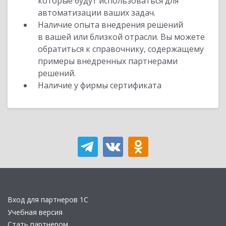
которые будут использоваться для
автоматизации ваших задач.
Наличие опыта внедрения решений
в вашей или близкой отрасли. Вы можете
обратиться к справочнику, содержащему
примеры внедренных партнерами
решений.
Наличие у фирмы сертификата
Вход для партнеров 1С
Учебная версия
Стать партнером