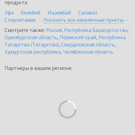
продукта.
Уфа
Белебей
Ишимбай
Салават
Стерлитамак
Показать все населенные
пункты
Смотрите также:
Россия
,
Республика Башкортостан
,
Оренбургская область
,
Пермский край
,
Республика
Татарстан (Татарстан)
,
Свердловская область
,
Удмуртская республика
,
Челябинская область
Партнеры в вашем регионе: