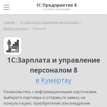
1С:Предприятие 8
Система программ
Главная
1С:Зарплата и управление персоналом 8
Выбор партнёра
Кумертау
1С:Зарплата и управление
персоналом 8
в Кумертау
Ознакомьтесь с информационными карточками,
выберите партнёра и отправьте заявку на
консультацию, приобретение или внедрение