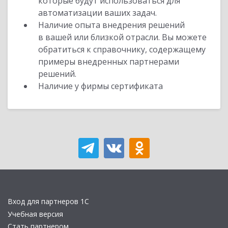
которые будут использоваться для
автоматизации ваших задач.
Наличие опыта внедрения решений
в вашей или близкой отрасли. Вы можете
обратиться к справочнику, содержащему
примеры внедренных партнерами
решений.
Наличие у фирмы сертификата
Вход для партнеров 1С
Учебная версия
Стать партнером