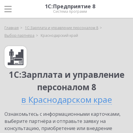
1С:Предприятие 8
Система программ
Главная
1С:Зарплата и управление персоналом 8
Выбор партнёра
Краснодарский край
1С:Зарплата и управление
персоналом 8
в Краснодарском крае
Ознакомьтесь с информационными карточками,
выберите партнёра и отправьте заявку на
консультацию, приобретение или внедрение