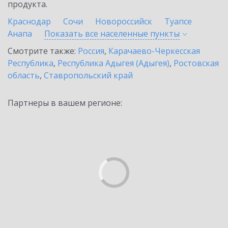
продукта.
Краснодар
Сочи
Новороссийск
Туапсе
Анапа
Показать все населенные
пункты
Смотрите также:
Россия
,
Карачаево-Черкесская
Республика
,
Республика Адыгея (Адыгея)
,
Ростовская
область
,
Ставропольский край
Партнеры в вашем регионе: