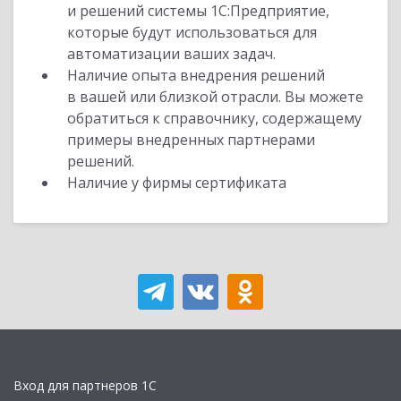
и решений системы 1С:Предприятие,
которые будут использоваться для
автоматизации ваших задач.
Наличие опыта внедрения решений
в вашей или близкой отрасли. Вы можете
обратиться к справочнику, содержащему
примеры внедренных партнерами
решений.
Наличие у фирмы сертификата
Вход для партнеров 1С